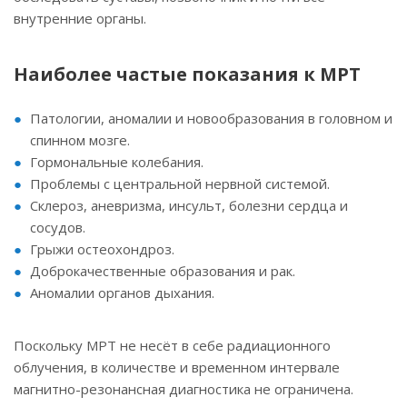
внутренние органы.
Наиболее частые показания к МРТ
Патологии, аномалии и новообразования в головном и
спинном мозге.
Гормональные колебания.
Проблемы с центральной нервной системой.
Склероз, аневризма, инсульт, болезни сердца и
сосудов.
Грыжи остеохондроз.
Доброкачественные образования и рак.
Аномалии органов дыхания.
Поскольку МРТ не несёт в себе радиационного
облучения, в количестве и временном интервале
магнитно-резонансная диагностика не ограничена.