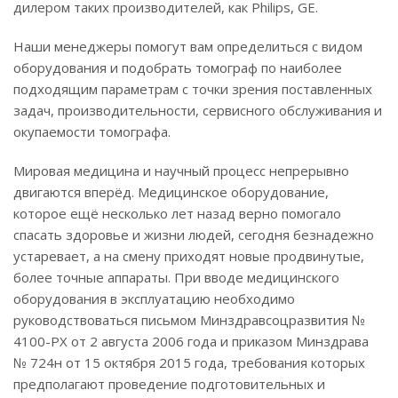
дилером таких производителей, как Philips, GE.
Наши менеджеры помогут вам определиться с видом
оборудования и подобрать томограф по наиболее
подходящим параметрам с точки зрения поставленных
задач, производительности, сервисного обслуживания и
окупаемости томографа.
Мировая медицина и научный процесс непрерывно
двигаются вперёд. Медицинское оборудование,
которое ещё несколько лет назад верно помогало
спасать здоровье и жизни людей, сегодня безнадежно
устаревает, а на смену приходят новые продвинутые,
более точные аппараты. При вводе медицинского
оборудования в эксплуатацию необходимо
руководствоваться письмом Минздравсоцразвития №
4100-РХ от 2 августа 2006 года и приказом Минздрава
№ 724н от 15 октября 2015 года, требования которых
предполагают проведение подготовительных и