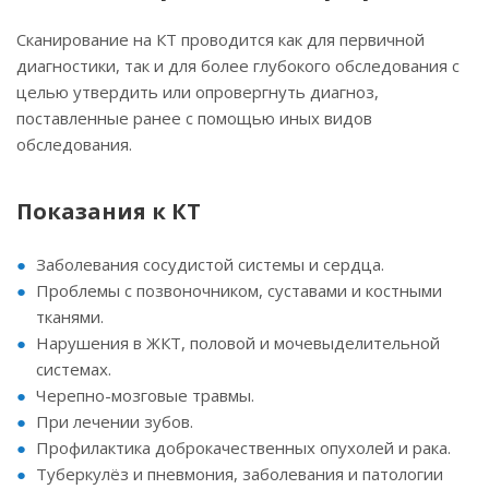
Сканирование на КТ проводится как для первичной
диагностики, так и для более глубокого обследования с
целью утвердить или опровергнуть диагноз,
поставленные ранее с помощью иных видов
обследования.
Показания к КТ
Заболевания сосудистой системы и сердца.
Проблемы с позвоночником, суставами и костными
тканями.
Нарушения в ЖКТ, половой и мочевыделительной
системах.
Черепно-мозговые травмы.
При лечении зубов.
Профилактика доброкачественных опухолей и рака.
Туберкулёз и пневмония, заболевания и патологии