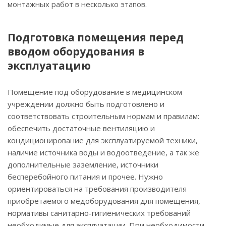
монтажных работ в несколько этапов.
Подготовка помещения перед
вводом оборудования в
эксплуатацию
Помещение под оборудование в медицинском
учреждении должно быть подготовлено и
соответствовать строительным нормам и правилам:
обеспечить достаточные вентиляцию и
кондиционирование для эксплуатируемой техники,
наличие источника воды и водоотведение, а так же
дополнительные заземление, источники
бесперебойного питания и прочее. Нужно
ориентироваться на требования производителя
приобретаемого медоборудования для помещения,
нормативы санитарно-гигиенических требований
необходимые для эксплуатации. При необходимости