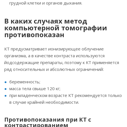
грудной клетки и органов дыхания.
В каких случаях метод
компьютерной томографии
противопоказан
КТ предусматривает ионизирующее облучение
организма, а в качестве контраста используются
йодсодержащие препараты, поэтому к КТ применяется
ряд относительных и абсолютных ограничений:
беременность;
масса тела свыше 120 кг;
при младенческом возрасте КТ рекомендуется только
в случае крайней необходимости.
Противопоказания при КТ с
контрастированием