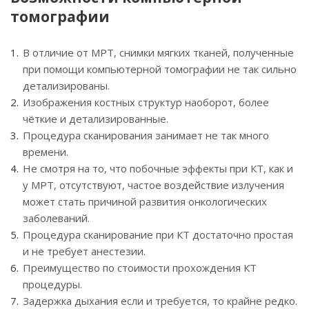
томографии
В отличие от МРТ, снимки мягких тканей, полученные
при помощи компьютерной томографии не так сильно
детализированы.
Изображения костных структур наоборот, более
чёткие и детализированные.
Процедура сканирования занимает не так много
времени.
Не смотря на то, что побочные эффекты при КТ, как и
у МРТ, отсутствуют, частое воздействие излучения
может стать причиной развития онкологических
заболеваний.
Процедура сканирование при КТ достаточно простая
и не требует анестезии.
Преимущество по стоимости прохождения КТ
процедуры.
Задержка дыхания если и требуется, то крайне редко.