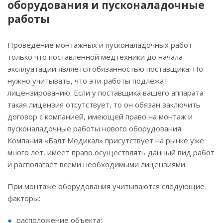
оборудования и пусконаладочные
работы
Проведение монтажных и пусконаладочных работ
только что поставленной медтехники до начала
эксплуатации является обязанностью поставщика. Но
нужно учитывать, что эти работы подлежат
лицензированию. Если у поставщика вашего аппарата
такая лицензия отсутствует, то он обязан заключить
договор с компанией, имеющей право на монтаж и
пусконаладочные работы нового оборудования.
Компания «Балт Медикал» присутствует на рынке уже
много лет, имеет право осуществлять данный вид работ
и располагает всеми необходимыми лицензиями.
При монтаже оборудования учитываются следующие
факторы:
расположение объекта;