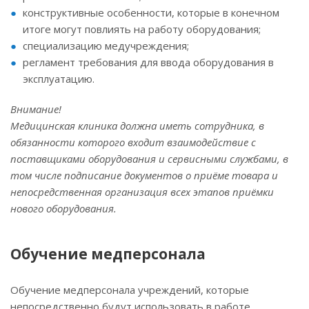
конструктивные особенности, которые в конечном
итоге могут повлиять на работу оборудования;
специализацию медучреждения;
регламент требования для ввода оборудования в
эксплуатацию.
Внимание!
Медицинская клиника должна иметь сотрудника, в
обязанности которого входит взаимодействие с
поставщиками оборудования и сервисными службами, в
том числе подписание документов о приёме товара и
непосредственная организация всех этапов приёмки
нового оборудования.
Обучение медперсонала
Обучение медперсонала учреждений, которые
непосредственно будут использовать в работе