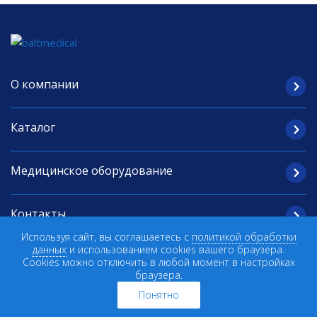
О компании
Каталог
Медицинское оборудование
Контакты
Используя сайт, вы соглашаетесь с
политикой обработки
данных
и использованием cookies вашего браузера.
© 2026 "БалтМедикал"
Cookies можно отключить в любой момент в настройках
Поставка медицинского
браузера.
оборудования и расходных
материалов
Понятно