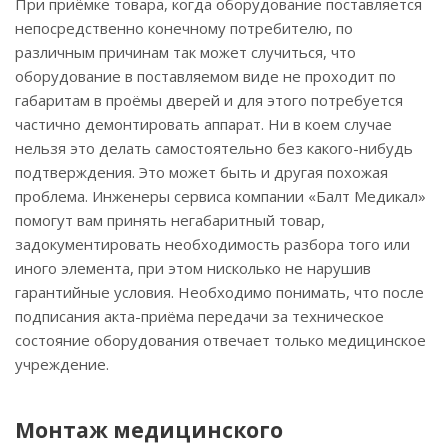
При приёмке товара, когда оборудование поставляется
непосредственно конечному потребителю, по
различным причинам так может случиться, что
оборудование в поставляемом виде не проходит по
габаритам в проёмы дверей и для этого потребуется
частично демонтировать аппарат. Ни в коем случае
нельзя это делать самостоятельно без какого-нибудь
подтверждения. Это может быть и другая похожая
проблема. Инженеры сервиса компании «Балт Медикал»
помогут вам принять негабаритный товар,
задокументировать необходимость разбора того или
иного элемента, при этом нисколько не нарушив
гарантийные условия. Необходимо понимать, что после
подписания акта-приёма передачи за техническое
состояние оборудования отвечает только медицинское
учреждение.
Монтаж медицинского