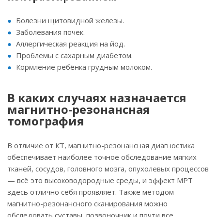
Болезни щитовидной железы.
Заболевания почек.
Аллергическая реакция на йод.
Проблемы с сахарным диабетом.
Кормление ребёнка грудным молоком.
В каких случаях назначается
магнитно-резонансная
томография
В отличие от КТ, магнитно-резонансная диагностика
обеспечивает наиболее точное обследование мягких
тканей, сосудов, головного мозга, опухолевых процессов
— всё это высоководородные среды, и эффект МРТ
здесь отлично себя проявляет. Также методом
магнитно-резонансного сканирования можно
обследовать суставы, позвоночник и почти все