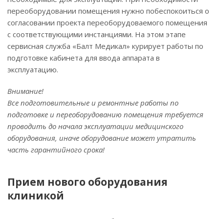
переоборудовании помещения нужно побеспокоиться о
согласовании проекта переоборудоваемого помещения
с соответствующими инстанциями. На этом этапе
сервисная служба «Балт Медикал» курирует работы по
подготовке кабинета для ввода аппарата в
эксплуатацию.
Внимание!
Все подготовительные и ремонтные работы по
подготовке и переоборудованию помещения требуется
проводить до начала эксплуатации медицинского
оборудования, иначе оборудование может утратить
часть гарантийного срока!
Прием нового оборудования
клиникой