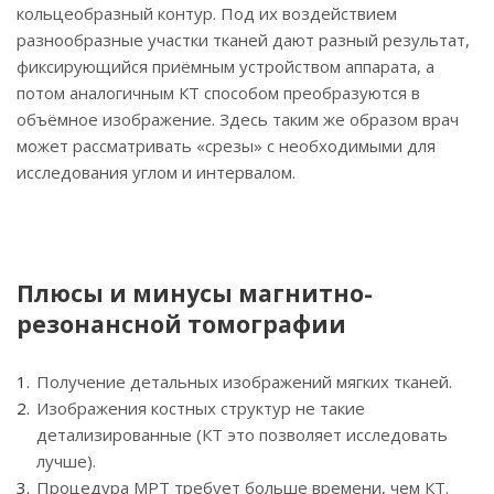
кольцеобразный контур. Под их воздействием
разнообразные участки тканей дают разный результат,
фиксирующийся приёмным устройством аппарата, а
потом аналогичным КТ способом преобразуются в
объёмное изображение. Здесь таким же образом врач
может рассматривать «срезы» с необходимыми для
исследования углом и интервалом.
Плюсы и минусы магнитно-
резонансной томографии
Получение детальных изображений мягких тканей.
Изображения костных структур не такие
детализированные (КТ это позволяет исследовать
лучше).
Процедура МРТ требует больше времени, чем КТ.