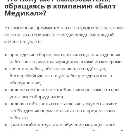
обращаясь в компанию «Балт
Медикал»?
Несомненные преимущества от сотрудничества с нами
позитивно оценивают все медучреждения каждый
клиент получает:
проведение сборки, монтажных и пусконаладочных
работ опытными квалифицированными инженерами;
качество работ, обеспечивающее надёжную,
бесперебойную и точную работу медицинского
оборудования;
полное соответствие требованиям регламента при
установке оборудования;
полная отчётность и составление документации и
необходимых нормативных актов о проделанных
работах;
грамотный инструктаж и обучение медицинского