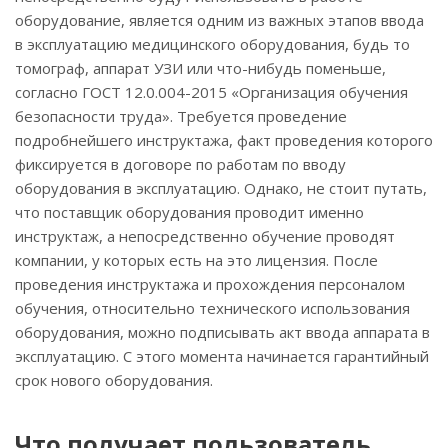
оборудование, является одним из важных этапов ввода
в эксплуатацию медицинского оборудования, будь то
томограф, аппарат УЗИ или что-нибудь поменьше,
согласно ГОСТ 12.0.004-2015 «Организация обучения
безопасности труда». Требуется проведение
подробнейшего инструктажа, факт проведения которого
фиксируется в договоре по работам по вводу
оборудования в эксплуатацию. Однако, не стоит путать,
что поставщик оборудования проводит именно
инструктаж, а непосредственно обучение проводят
компании, у которых есть на это лицензия. После
проведения инструктажа и прохождения персоналом
обучения, относительно технического использования
оборудования, можно подписывать акт ввода аппарата в
эксплуатацию. С этого момента начинается гарантийный
срок нового оборудования.
Что получает пользователь,