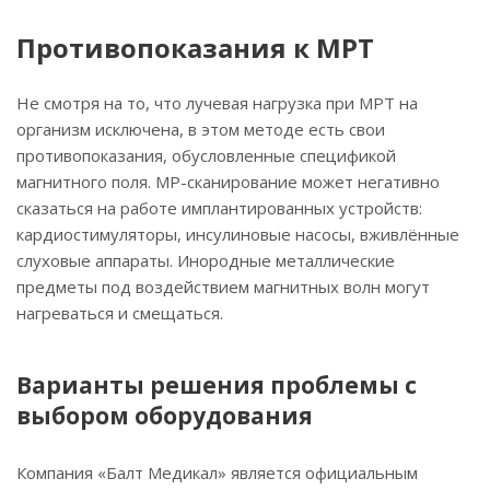
Противопоказания к МРТ
Не смотря на то, что лучевая нагрузка при МРТ на
организм исключена, в этом методе есть свои
противопоказания, обусловленные спецификой
магнитного поля. МР-сканирование может негативно
сказаться на работе имплантированных устройств:
кардиостимуляторы, инсулиновые насосы, вживлённые
слуховые аппараты. Инородные металлические
предметы под воздействием магнитных волн могут
нагреваться и смещаться.
Варианты решения проблемы с
выбором оборудования
Компания «Балт Медикал» является официальным