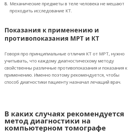
Механические предметы в теле человека не мешают
проходить исследование КТ.
Показания к применению и
противопоказания МРТ и КТ
Говоря про принципиальные отличия КТ от МРТ, нужно
учитывать, что каждому диагностическому методу
свойственны различные противопоказания и показания к
применению. Именно поэтому рекомендуется, чтобы
способ диагностики пациенту назначал лечащий врач.
В каких случаях рекомендуется
метод диагностики на
компьютерном томографе