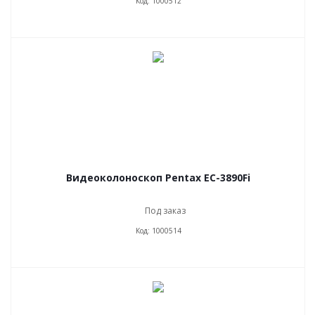
Код: 1000512
Видеоколоноскоп Pentax EC-3890Fi
Под заказ
Код: 1000514