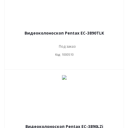
Видеоколоноскоп Pentax EC-3890TLK
Под заказ
Код: 1000510
Видеоколоноскоп Pentax EC-3890LZi