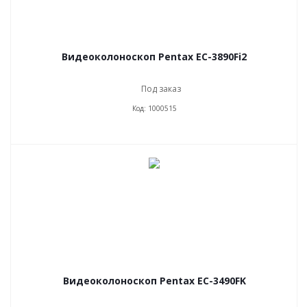
Видеоколоноскоп Pentax EC-3890Fi2
Под заказ
Код: 1000515
Видеоколоноскоп Pentax EC-3490FK