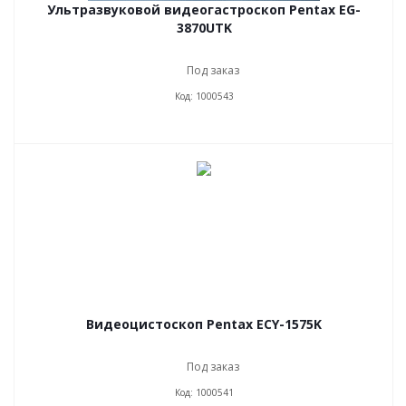
Ультразвуковой видеогастроскоп Pentax EG-
3870UTK
Под заказ
Код: 1000543
Видеоцистоскоп Pentax ECY-1575K
Под заказ
Код: 1000541