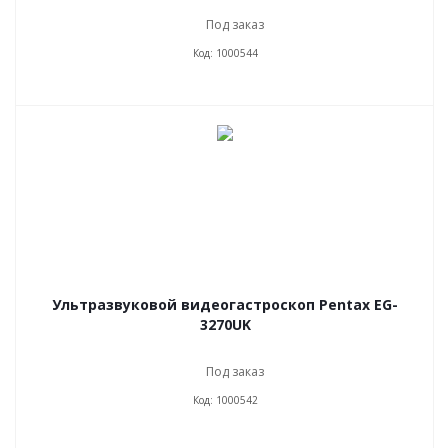
Под заказ
Код: 1000544
Ультразвуковой видеогастроскоп Pentax EG-
3270UK
Под заказ
Код: 1000542