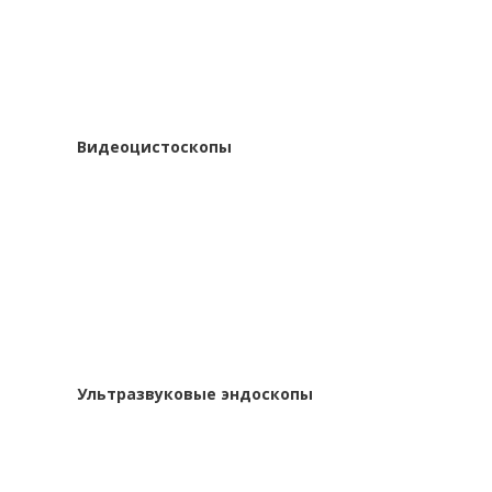
Видеоцистоскопы
Ультразвуковые эндоскопы