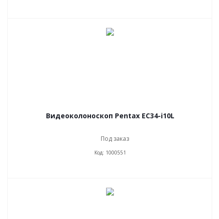
Видеоколоноскоп Pentax EC34-i10L
Под заказ
Код: 1000551