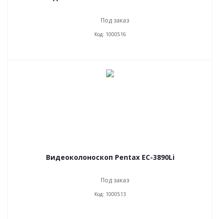
Под заказ
Код: 1000516
Видеоколоноскоп Pentax EC-3890Li
Под заказ
Код: 1000513