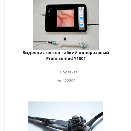
Видеоцистоскоп гибкий одноразовый
Promisemed Y1001
Под заказ
Код: 1000671