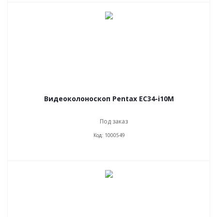
Видеоколоноскоп Pentax EC34-i10M
Под заказ
Код: 1000549