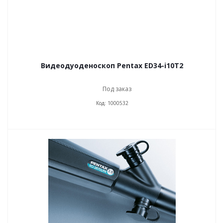
Видеодуоденоскоп Pentax ED34-i10T2
Под заказ
Код: 1000532