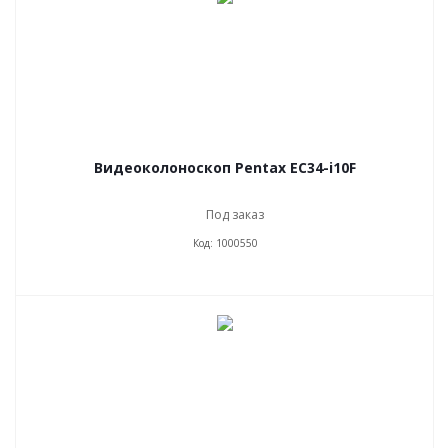
Видеоколоноскоп Pentax EC34-i10F
Под заказ
Код: 1000550