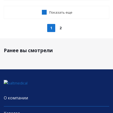
Показать еще
1
2
Ранее вы смотрели
О компании