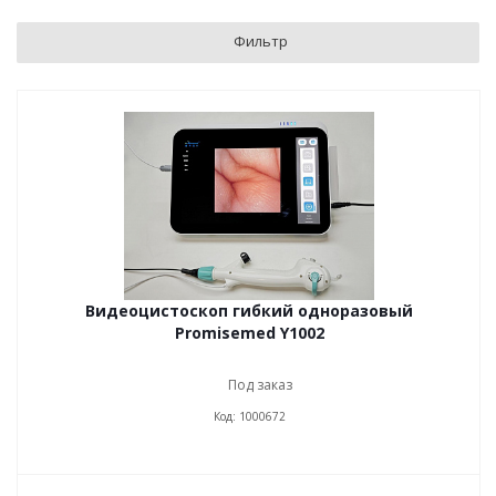
Фильтр
Видеоцистоскоп гибкий одноразовый
Promisemed Y1002
Под заказ
Код: 1000672