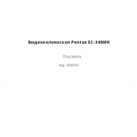
Видеоколоноскоп Pentax EC-3490FK
Под заказ
Код: 1000547