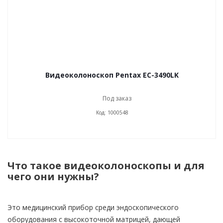
Видеоколоноскоп Pentax EC-3490LK
Под заказ
Код: 1000548
Что такое видеоколоноскопы и для
чего они нужны?
Это медицинский прибор среди эндоскопического
оборудования с высокоточной матрицей, дающей