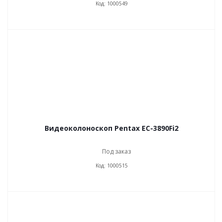
Код: 1000549
Видеоколоноскоп Pentax EC-3890Fi2
Под заказ
Код: 1000515