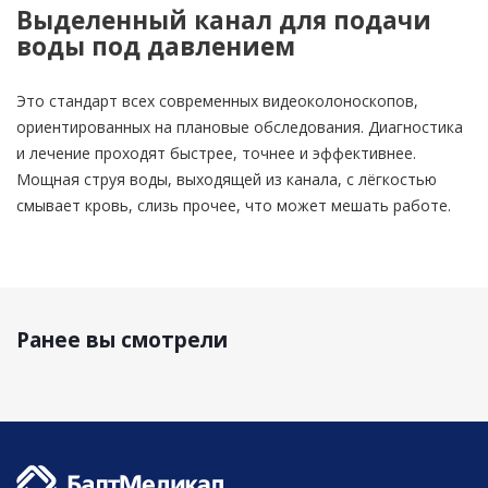
Выделенный канал для подачи
воды под давлением
Это стандарт всех современных видеоколоноскопов,
ориентированных на плановые обследования. Диагностика
и лечение проходят быстрее, точнее и эффективнее.
Мощная струя воды, выходящей из канала, с лёгкостью
смывает кровь, слизь прочее, что может мешать работе.
Ранее вы смотрели