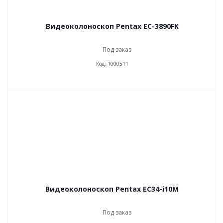
Видеоколоноскоп Pentax EC-3890FK
Под заказ
Код: 1000511
Видеоколоноскоп Pentax EC34-i10M
Под заказ