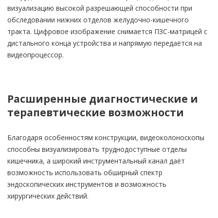
визуализацию высокой разрешающей способности при
обследовании нижних отделов желудочно-кишечного
тракта. Цифровое изображение снимается ПЗС-матрицей с
дистального конца устройства и напрямую передаётся на
видеопроцессор.
Расширенные диагностические и
терапевтические возможности
Благодаря особенностям конструкции, видеоколоноскопы
способны визуализировать труднодоступные отделы
кишечника, а широкий инструментальный канал даёт
возможность использовать обширный спектр
эндоскопических инструментов и возможность
хирургических действий.