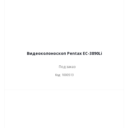
Видеоколоноскоп Pentax EC-3890Li
Под заказ
Код: 1000513