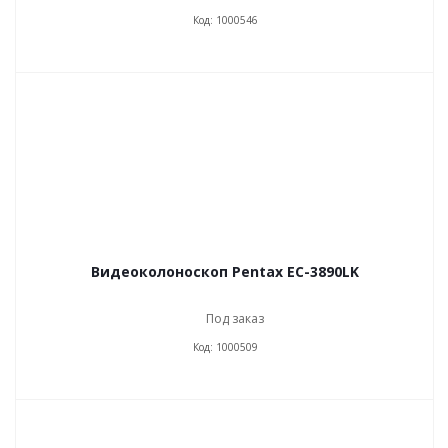
Код: 1000546
Видеоколоноскоп Pentax EC-3890LK
Под заказ
Код: 1000509