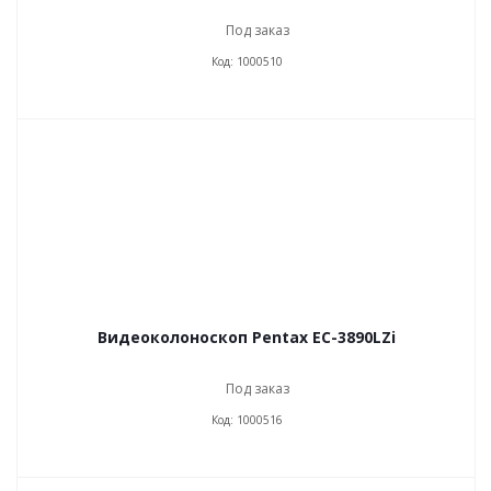
Под заказ
Код: 1000510
Видеоколоноскоп Pentax EC-3890LZi
Под заказ
Код: 1000516