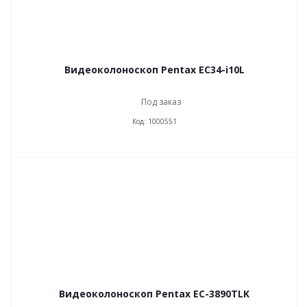
Видеоколоноскоп Pentax EC34-i10L
Под заказ
Код: 1000551
Видеоколоноскоп Pentax EC-3890TLK