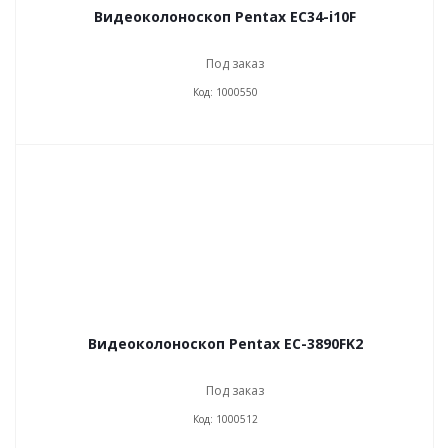
Видеоколоноскоп Pentax EC34-i10F
Под заказ
Код: 1000550
Видеоколоноскоп Pentax EC-3890FK2
Под заказ
Код: 1000512