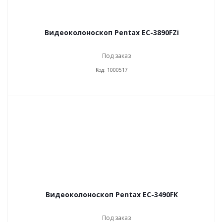
Видеоколоноскоп Pentax EC-3890FZi
Под заказ
Код: 1000517
Видеоколоноскоп Pentax EC-3490FK
Под заказ