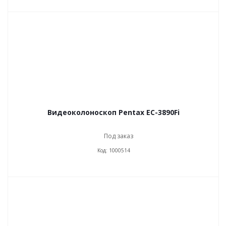
Видеоколоноскоп Pentax EC-3890Fi
Под заказ
Код: 1000514