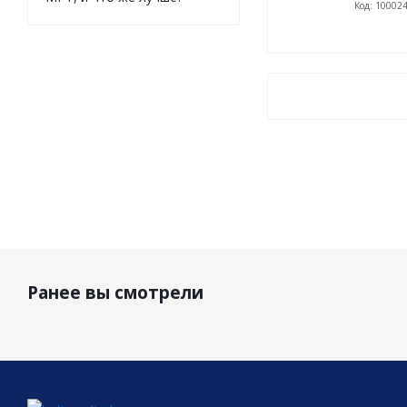
Код: 10002
Ранее вы смотрели