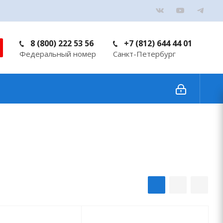
8 (800) 222 53 56
+7 (812) 644 44 01
Федеральный номер
Санкт-Петербург