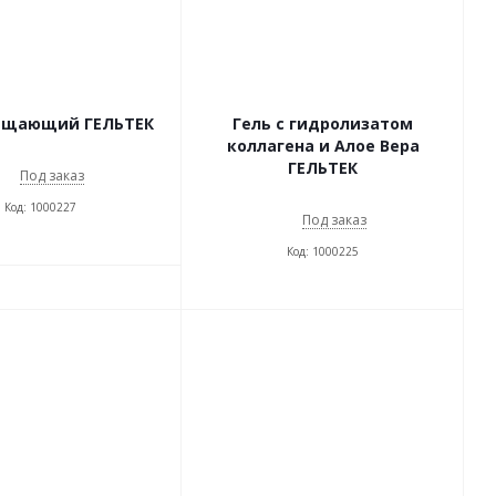
ищающий ГЕЛЬТЕК
Гель с гидролизатом
коллагена и Алое Вера
ГЕЛЬТЕК
Под заказ
Код: 1000227
Под заказ
Код: 1000225