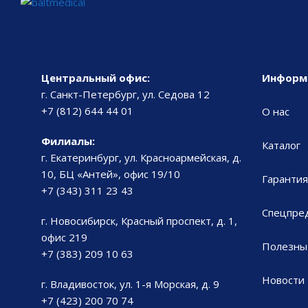
Центральный офис:
Информ
г. Санкт-Петербург, ул. Седова 12
+7 (812) 644 44 01
О нас
Филиалы:
Каталог
г. Екатеринбург, ул. Красноармейская, д.
10, БЦ «Антей», офис 19/10
Гарантия
+7 (343) 311 23 43
Спецпре
г. Новосибирск, Красный проспект, д. 1,
офис 219
Полезны
+7 (383) 209 10 63
Новости
г. Владивосток, ул. 1-я Морская, д. 9
+7 (423) 200 70 74