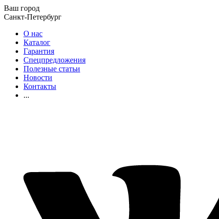
Ваш город
Санкт-Петербург
О нас
Каталог
Гарантия
Спецпредложения
Полезные статьи
Новости
Контакты
...