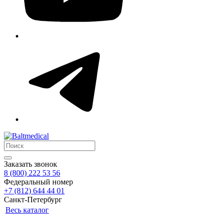
Заказать звонок
8 (800) 222 53 56
Федеральный номер
+7 (812) 644 44 01
Санкт-Петербург
Весь каталог