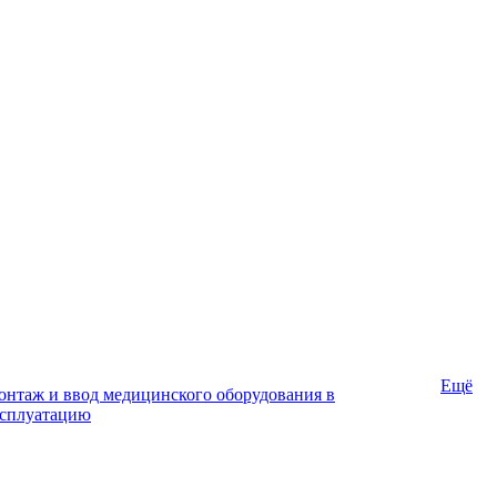
Ещё
нтаж и ввод медицинского оборудования в
ксплуатацию