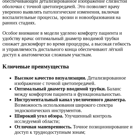
обеспечивающей детализированное изображение слизистой
оболочки с точной цветопередачей. Это позволяет врачу
уверенно выявлять патологические изменения, включая
воспалительные процессы, эрозии и новообразования на
ранних стадиях.
Особое внимание в модели уделено комфорту пациента и
удобству врача: оптимальный диаметр вводимой трубки
снижает дискомфорт во время процедуры, а высокая гибкость
и управляемость дистального конца обеспечивают лёгкий
доступ к анатомически сложным участкам.
Ключевые преимущества
Высокое качество визуализации.
Детализированное
изображение с точной цветопередачей.
Оптимальный диаметр вводимой трубки.
Баланс
между комфортом пациента и функциональностью.
Инструментальный канал увеличенного диаметра.
Возможность использования широкого спектра
эндоскопических инструментов.
Широкий угол обзора.
Улучшенный контроль
исследуемой области;
Отличная маневренность.
Точное позиционирование и
доступ к труднодоступным зонам;