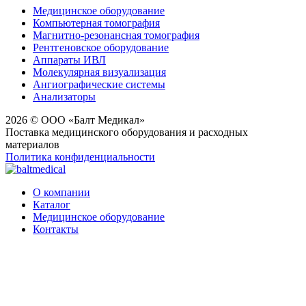
Медицинское оборудование
Компьютерная томография
Магнитно-резонансная томография
Рентгеновское оборудование
Аппараты ИВЛ
Молекулярная визуализация
Ангиографические системы
Анализаторы
2026 © ООО «Балт Медикал»
Поставка медицинского оборудования и расходных
материалов
Политика конфиденциальности
О компании
Каталог
Медицинское оборудование
Контакты