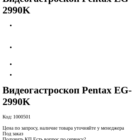
2990K
Видеогастроскоп Pentax EG-
2990K
Код:
1000501
Цена по запросу, наличие товара уточняйте у менеджера
Под заказ
Получить КП
Есть вопрос по сервису?