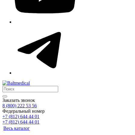
Заказать звонок
8 (800) 222 53 56
Федеральный номер
+7 (812) 644 44 01
+7 (812) 644 44 01
Весь каталог