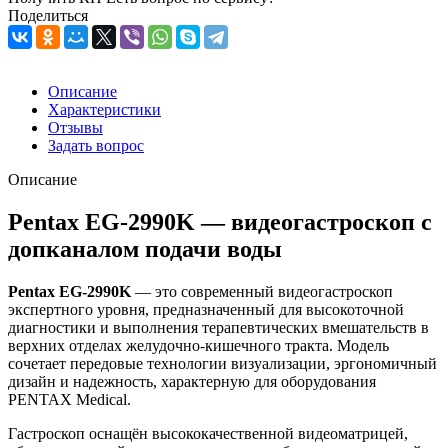
Поделиться
Описание
Характеристики
Отзывы
Задать вопрос
Описание
Pentax EG-2990K — видеогастроскоп с
допканалом подачи воды
Pentax EG-2990K
— это современный видеогастроскоп
экспертного уровня, предназначенный для высокоточной
диагностики и выполнения терапевтических вмешательств в
верхних отделах желудочно-кишечного тракта. Модель
сочетает передовые технологии визуализации, эргономичный
дизайн и надежность, характерную для оборудования
PENTAX Medical.
Гастроскоп оснащён высококачественной видеоматрицей,