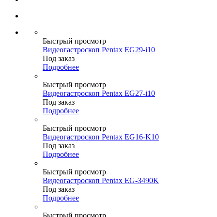
Быстрый просмотр
Видеогастроскоп Pentax EG29-i10
Под заказ
Подробнее
Быстрый просмотр
Видеогастроскоп Pentax EG27-i10
Под заказ
Подробнее
Быстрый просмотр
Видеогастроскоп Pentax EG16-K10
Под заказ
Подробнее
Быстрый просмотр
Видеогастроскоп Pentax EG-3490K
Под заказ
Подробнее
Быстрый просмотр