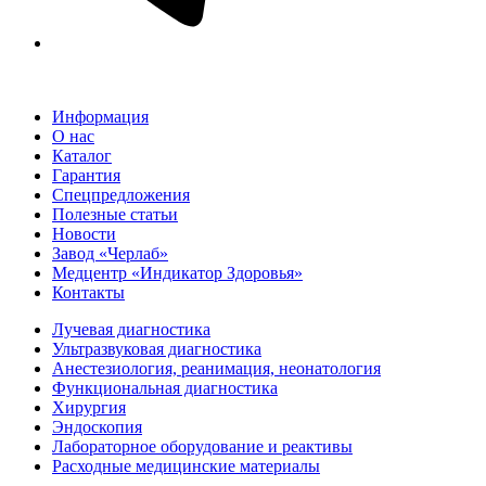
Информация
О нас
Каталог
Гарантия
Спецпредложения
Полезные статьи
Новости
Завод «Черлаб»
Медцентр «Индикатор Здоровья»
Контакты
Лучевая диагностика
Ультразвуковая диагностика
Анестезиология, реанимация, неонатология
Функциональная диагностика
Хирургия
Эндоскопия
Лабораторное оборудование и реактивы
Расходные медицинские материалы