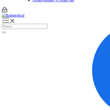
Дозирующие устройства