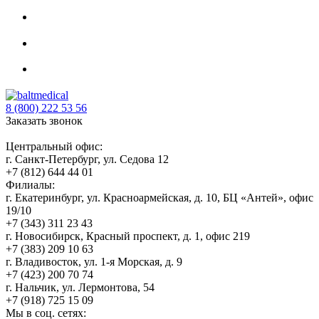
8 (800) 222 53 56
Заказать звонок
Центральный офис:
г. Санкт-Петербург, ул. Седова 12
+7 (812) 644 44 01
Филиалы:
г. Екатеринбург, ул. Красноармейская, д. 10, БЦ «Антей», офис
19/10
+7 (343) 311 23 43
г. Новосибирск, Красный проспект, д. 1, офис 219
+7 (383) 209 10 63
г. Владивосток, ул. 1-я Морская, д. 9
+7 (423) 200 70 74
г. Нальчик, ул. Лермонтова, 54
+7 (918) 725 15 09
Мы в соц. сетях: