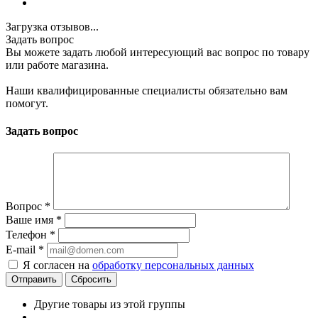
Загрузка отзывов...
Задать вопрос
Вы можете задать любой интересующий вас вопрос по товару
или работе магазина.
Наши квалифицированные специалисты обязательно вам
помогут.
Задать вопрос
Вопрос
*
Ваше имя
*
Телефон
*
E-mail
*
Я согласен на
обработку персональных данных
Сбросить
Другие товары из этой группы