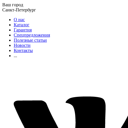
Ваш город
Санкт-Петербург
О нас
Каталог
Гарантия
Спецпредложения
Полезные статьи
Новости
Контакты
...