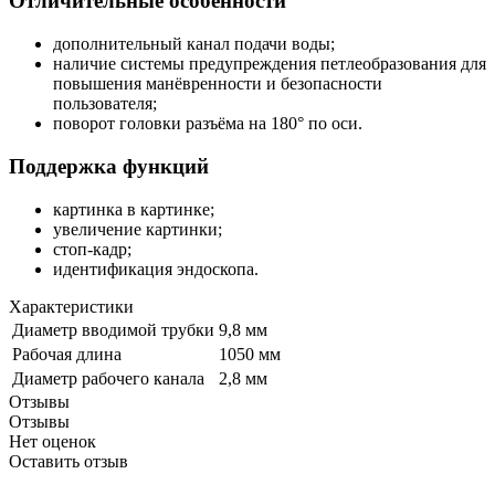
Отличительные особенности
дополнительный канал подачи воды;
наличие системы предупреждения петлеобразования для
повышения манёвренности и безопасности
пользователя;
поворот головки разъёма на 180° по оси.
Поддержка функций
картинка в картинке;
увеличение картинки;
стоп-кадр;
идентификация эндоскопа.
Характеристики
Диаметр вводимой трубки
9,8 мм
Рабочая длина
1050 мм
Диаметр рабочего канала
2,8 мм
Отзывы
Отзывы
Нет оценок
Оставить отзыв