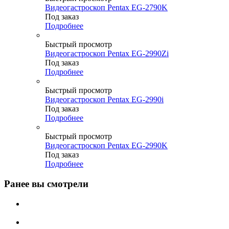
Видеогастроскоп Pentax EG-2790K
Под заказ
Подробнее
Быстрый просмотр
Видеогастроскоп Pentax EG-2990Zi
Под заказ
Подробнее
Быстрый просмотр
Видеогастроскоп Pentax EG-2990i
Под заказ
Подробнее
Быстрый просмотр
Видеогастроскоп Pentax EG-2990K
Под заказ
Подробнее
Ранее вы смотрели