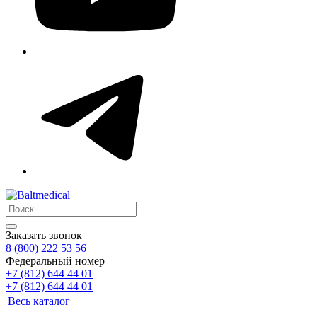
Заказать звонок
8 (800) 222 53 56
Федеральный номер
+7 (812) 644 44 01
+7 (812) 644 44 01
Весь каталог