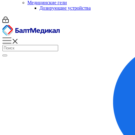
Медицинские гели
Дозирующие устройства