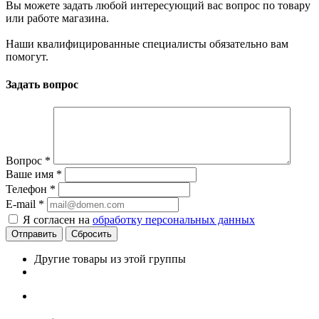
Вы можете задать любой интересующий вас вопрос по товару
или работе магазина.
Наши квалифицированные специалисты обязательно вам
помогут.
Задать вопрос
Вопрос
*
Ваше имя
*
Телефон
*
E-mail
*
Я согласен на
обработку персональных данных
Сбросить
Другие товары из этой группы