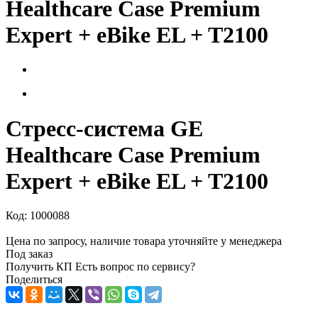
Healthcare Case Premium
Expert + eBike EL + T2100
Стресс-система GE
Healthcare Case Premium
Expert + eBike EL + T2100
Код:
1000088
Цена по запросу, наличие товара уточняйте у менеджера
Под заказ
Получить КП
Есть вопрос по сервису?
Поделиться