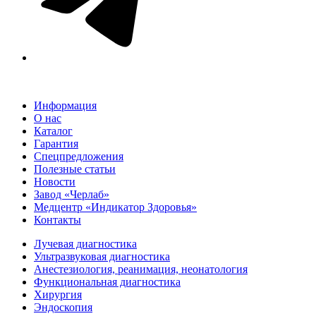
Информация
О нас
Каталог
Гарантия
Спецпредложения
Полезные статьи
Новости
Завод «Черлаб»
Медцентр «Индикатор Здоровья»
Контакты
Лучевая диагностика
Ультразвуковая диагностика
Анестезиология, реанимация, неонатология
Функциональная диагностика
Хирургия
Эндоскопия