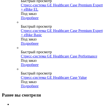
Быстрый просмотр
Стресс-система GE Healthcare Case Premium Expert
+ eBike EL
Под заказ
Подробнее
Быстрый просмотр
Стресс-система GE Healthcare Case Premium Expert
+ eBike Basic
Под заказ
Подробнее
Быстрый просмотр
Стресс-система GE Healthcare Case Performance
Под заказ
Подробнее
Быстрый просмотр
Стресс-система GE Healthcare Case Value
Под заказ
Подробнее
Ранее вы смотрели