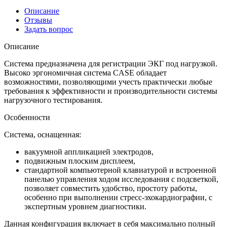
Описание
Отзывы
Задать вопрос
Описание
Система предназначена для регистрации ЭКГ под нагрузкой.
Высоко эргономичная система CASE обладает
возможностями, позволяющими учесть практически любые
требования к эффективности и производительности системы
нагрузочного тестирования.
Особенности
Система, оснащенная:
вакуумной аппликацией электродов,
подвижным плоским дисплеем,
стандартной компьютерной клавиатурой и встроенной
панелью управления ходом исследования с подсветкой,
позволяет совместить удобство, простоту работы,
особенно при выполнении стресс-эхокардиографии, с
экспертным уровнем диагностики.
Данная конфигурация включает в себя максимально полный