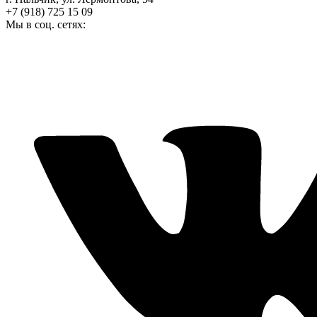
+7 (918) 725 15 09
Мы в соц. сетях: