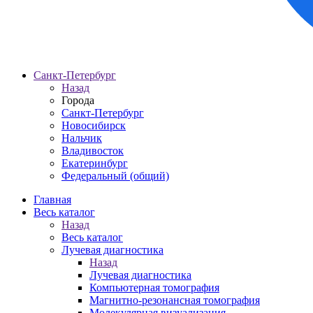
Санкт-Петербург
Назад
Города
Санкт-Петербург
Новосибирск
Нальчик
Владивосток
Екатеринбург
Федеральный (общий)
Главная
Весь каталог
Назад
Весь каталог
Лучевая диагностика
Назад
Лучевая диагностика
Компьютерная томография
Магнитно-резонансная томография
Молекулярная визуализация