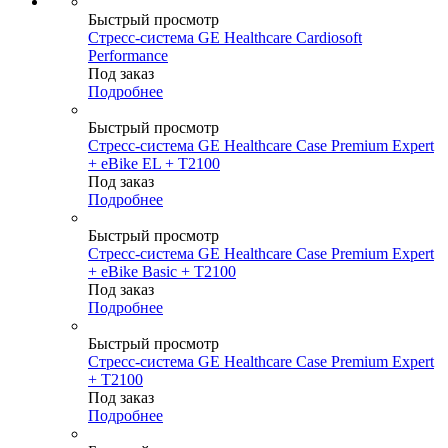
Быстрый просмотр
Стресс-система GE Healthcare Cardiosoft
Performance
Под заказ
Подробнее
Быстрый просмотр
Стресс-система GE Healthcare Case Premium Expert
+ eBike EL + T2100
Под заказ
Подробнее
Быстрый просмотр
Стресс-система GE Healthcare Case Premium Expert
+ eBike Basic + T2100
Под заказ
Подробнее
Быстрый просмотр
Стресс-система GE Healthcare Case Premium Expert
+ T2100
Под заказ
Подробнее