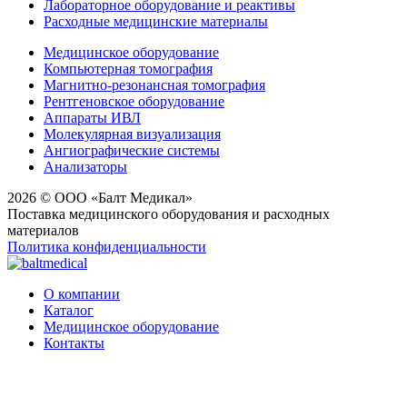
Лабораторное оборудование и реактивы
Расходные медицинские материалы
Медицинское оборудование
Компьютерная томография
Магнитно-резонансная томография
Рентгеновское оборудование
Аппараты ИВЛ
Молекулярная визуализация
Ангиографические системы
Анализаторы
2026 © ООО «Балт Медикал»
Поставка медицинского оборудования и расходных
материалов
Политика конфиденциальности
О компании
Каталог
Медицинское оборудование
Контакты