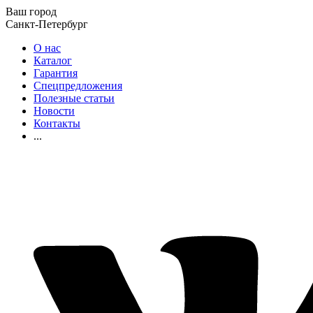
Ваш город
Санкт-Петербург
О нас
Каталог
Гарантия
Спецпредложения
Полезные статьи
Новости
Контакты
...