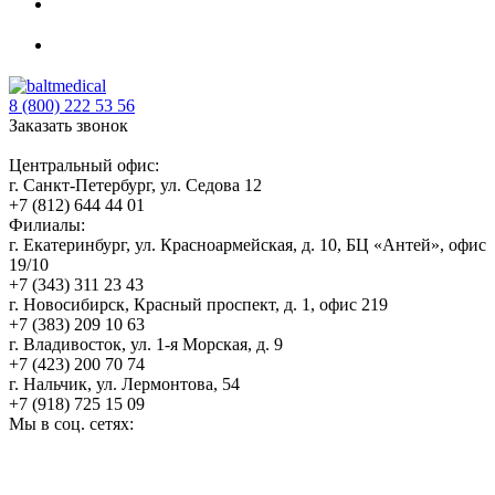
8 (800) 222 53 56
Заказать звонок
Центральный офис:
г. Санкт-Петербург, ул. Седова 12
+7 (812) 644 44 01
Филиалы:
г. Екатеринбург, ул. Красноармейская, д. 10, БЦ «Антей», офис
19/10
+7 (343) 311 23 43
г. Новосибирск, Красный проспект, д. 1, офис 219
+7 (383) 209 10 63
г. Владивосток, ул. 1-я Морская, д. 9
+7 (423) 200 70 74
г. Нальчик, ул. Лермонтова, 54
+7 (918) 725 15 09
Мы в соц. сетях: