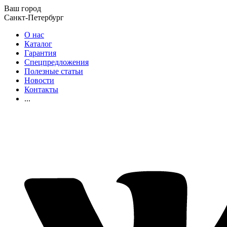
Ваш город
Санкт-Петербург
О нас
Каталог
Гарантия
Спецпредложения
Полезные статьи
Новости
Контакты
...