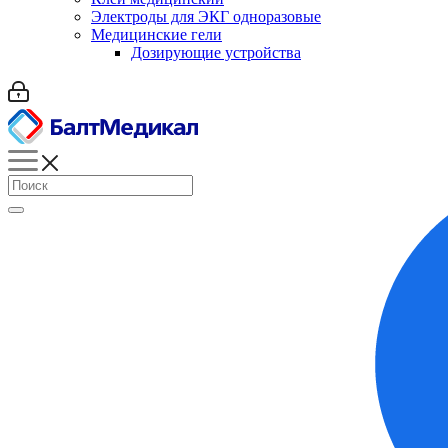
Электроды для ЭКГ одноразовые
Медицинские гели
Дозирующие устройства