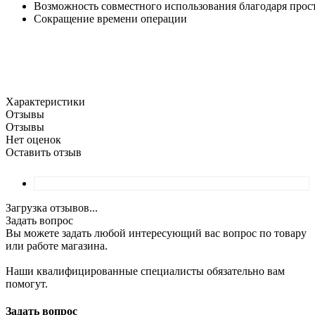
Возможность совместного использования благодаря прос
Сокращение времени операции
Характеристики
Отзывы
Отзывы
Нет оценок
Оставить отзыв
Загрузка отзывов...
Задать вопрос
Вы можете задать любой интересующий вас вопрос по товару
или работе магазина.
Наши квалифицированные специалисты обязательно вам
помогут.
Задать вопрос