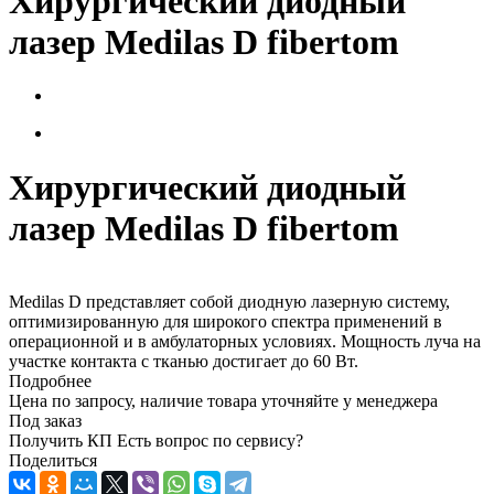
Хирургический диодный
лазер Medilas D fibertom
Хирургический диодный
лазер Medilas D fibertom
Medilas D представляет собой диодную лазерную систему,
оптимизированную для широкого спектра применений в
операционной и в амбулаторных условиях. Мощность луча на
участке контакта с тканью достигает до 60 Вт.
Подробнее
Цена по запросу, наличие товара уточняйте у менеджера
Под заказ
Получить КП
Есть вопрос по сервису?
Поделиться