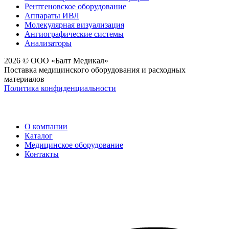
Рентгеновское оборудование
Аппараты ИВЛ
Молекулярная визуализация
Ангиографические системы
Анализаторы
2026 © ООО «Балт Медикал»
Поставка медицинского оборудования и расходных
материалов
Политика конфиденциальности
О компании
Каталог
Медицинское оборудование
Контакты