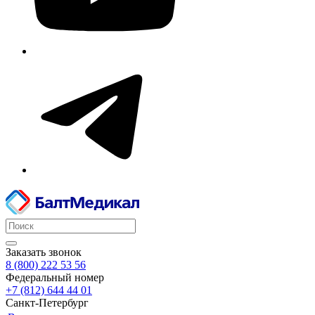
Заказать звонок
8 (800) 222 53 56
Федеральный номер
+7 (812) 644 44 01
Санкт-Петербург