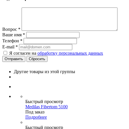
Вопрос
*
Ваше имя
*
Телефон
*
E-mail
*
Я согласен на
обработку персональных данных
Сбросить
Другие товары из этой группы
Быстрый просмотр
Medilas Fibertom 5100
Под заказ
Подробнее
Быстрый просмотр