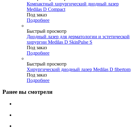
Компактный хирургический диодный лазер
Medilas D Compact
Под заказ
Подробнее
Быстрый просмотр
Диодный лазер для дерматологии и эстетической
хирургии Medilas D SkinPulse S
Под заказ
Подробнее
Быстрый просмотр
Хирургический диодный лазер Medilas D fibertom
Под заказ
Подробнее
Ранее вы смотрели