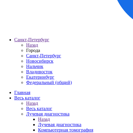
Санкт-Петербург
Назад
Города
Санкт-Петербург
Новосибирск
Нальчик
Владивосток
Екатеринбург
Федеральный (общий)
Главная
Весь каталог
Назад
Весь каталог
Лучевая диагностика
Назад
Лучевая диагностика
Компьютерная томография