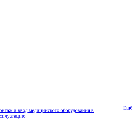
Ещё
нтаж и ввод медицинского оборудования в
ксплуатацию