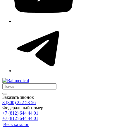
Заказать звонок
8 (800) 222 53 56
Федеральный номер
+7 (812) 644 44 01
+7 (812) 644 44 01
Весь каталог