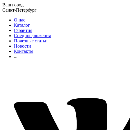
Ваш город
Санкт-Петербург
О нас
Каталог
Гарантия
Спецпредложения
Полезные статьи
Новости
Контакты
...