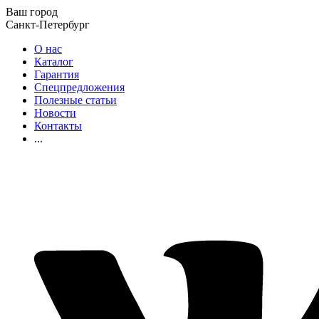
Ваш город
Санкт-Петербург
О нас
Каталог
Гарантия
Спецпредложения
Полезные статьи
Новости
Контакты
...