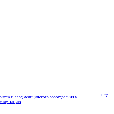
Ещё
нтаж и ввод медицинского оборудования в
ксплуатацию