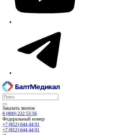
Заказать звонок
8 (800) 222 53 56
Федеральный номер
+7 (812) 644 44 01
+7 (812) 644 44 01