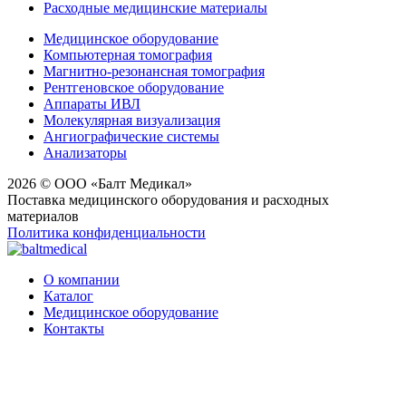
Расходные медицинские материалы
Медицинское оборудование
Компьютерная томография
Магнитно-резонансная томография
Рентгеновское оборудование
Аппараты ИВЛ
Молекулярная визуализация
Ангиографические системы
Анализаторы
2026 © ООО «Балт Медикал»
Поставка медицинского оборудования и расходных
материалов
Политика конфиденциальности
О компании
Каталог
Медицинское оборудование
Контакты