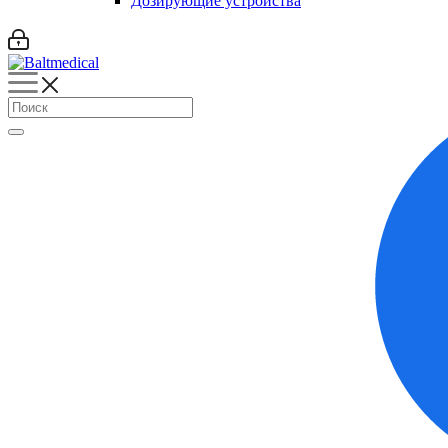
Дозирующие устройства