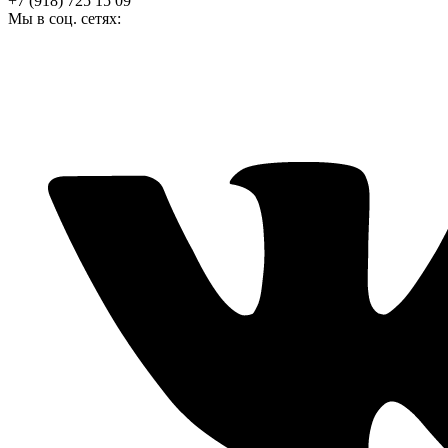
+7 (918) 725 15 09
Мы в соц. сетях: