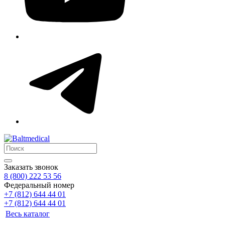
Заказать звонок
8 (800) 222 53 56
Федеральный номер
+7 (812) 644 44 01
+7 (812) 644 44 01
Весь каталог