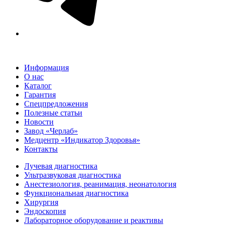
Информация
О нас
Каталог
Гарантия
Спецпредложения
Полезные статьи
Новости
Завод «Черлаб»
Медцентр «Индикатор Здоровья»
Контакты
Лучевая диагностика
Ультразвуковая диагностика
Анестезиология, реанимация, неонатология
Функциональная диагностика
Хирургия
Эндоскопия
Лабораторное оборудование и реактивы