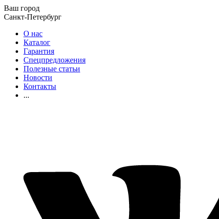
Ваш город
Санкт-Петербург
О нас
Каталог
Гарантия
Спецпредложения
Полезные статьи
Новости
Контакты
...